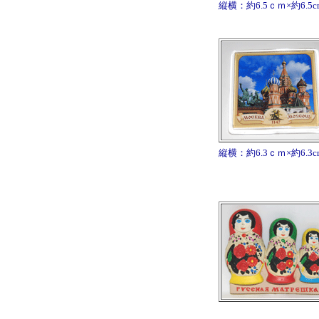
縦横：約6.5ｃｍ×約6.5
縦横：約6.3ｃｍ×約6.3