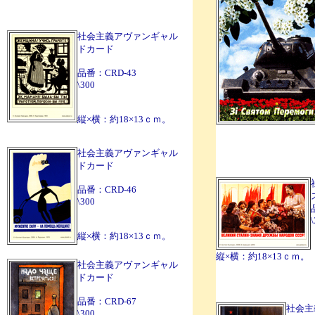
社会主義アヴァンギャル
ドカード
品番：CRD-43
\300
縦×横：約18×13ｃｍ。
社会主義アヴァンギャル
ドカード
品番：CRD-46
\300
縦×横：約18×13ｃｍ。
縦×横：約18×13ｃｍ。
社会主義アヴァンギャル
ドカード
品番：CRD-67
社会主
\300