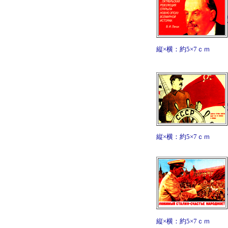
縦×横：約5×7ｃｍ
縦×横：約5×7ｃｍ
縦×横：約5×7ｃｍ